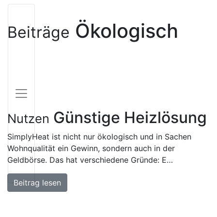
Ökologisch
Beiträge
Günstige Heizlösung
Nutzen
SimplyHeat ist nicht nur ökologisch und in Sachen
Wohnqualität ein Gewinn, sondern auch in der
Geldbörse. Das hat verschiedene Gründe: E…
Beitrag lesen