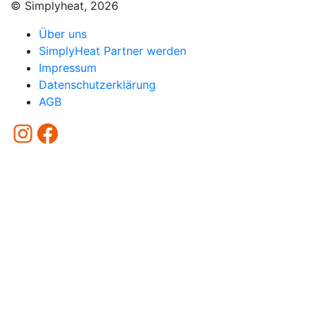
© Simplyheat, 2026
Über uns
SimplyHeat Partner werden
Impressum
Datenschutzerklärung
AGB
Instagram
Facebook