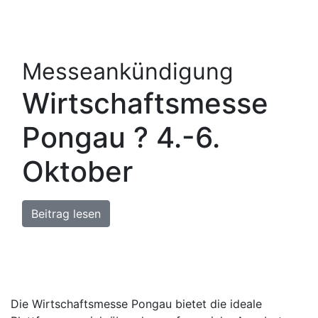
Messeankündigung
Wirtschaftsmesse
Pongau ? 4.-6.
Oktober
Beitrag lesen
Die Wirtschaftsmesse Pongau bietet die ideale