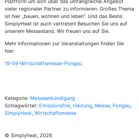
Plattform um sich über das umfangreiche Angebot
vieler regionaler Partner zu informieren. Großes Thema
ist hier „bauen, wohnen und leben“. Und das Beste:
SimplyHeat ist auch vertreten! Besuchen Sie uns auf
unserem Messestand. Wir freuen uns auf Sie.
Mehr Informationen zur Veranstaltungen finden Sie
hier:
19-09-Wirtschaftsmesse-Pongau
Kategorie:
Messeankündigung
Schlagwörter:
Emissionsfrei
,
Heizung
,
Messe
,
Pongau
,
SimplyHeat
,
Wirtschaftsmesse
© Simplyheat, 2026